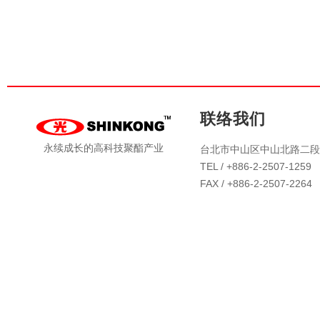
联络我们
永续成长的高科技聚酯产业
台北市中山区中山北路二段4
TEL / +886-2-2507-1259
FAX / +886-2-2507-2264