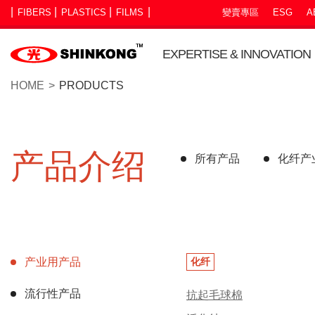
FIBERS
PLASTICS
FILMS
變賣專區
ESG
A
EXPERTISE & INNOVATION
HOME
PRODUCTS
产品介绍
所有产品
化纤产
产业用产品
化纤
流行性产品
抗起毛球棉