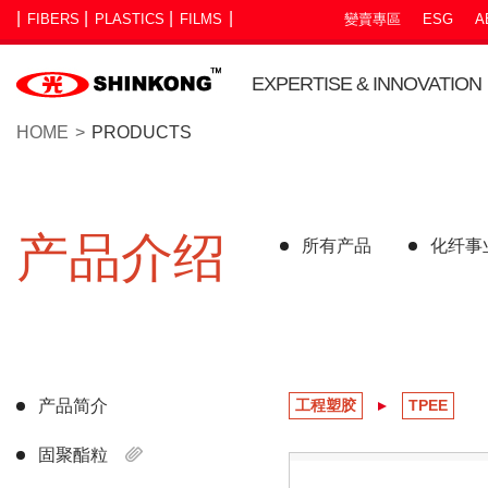
FIBERS
PLASTICS
FILMS
變賣專區
ESG
A
EXPERTISE & INNOVATION
HOME
PRODUCTS
产品介绍
所有产品
化纤事
产品简介
工程塑胶
TPEE
固聚酯粒