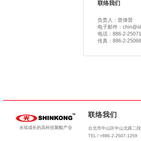
联络我们
负责人：曾偉晉
电子邮件：chin@shin
电话：886-2-25071
传真：886-2-25068
联络我们
永续成长的高科技聚酯产业
台北市中山区中山北路二段4
TEL / +886-2-2507-1259