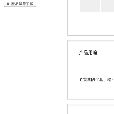
产品用途
避震器防尘套、输