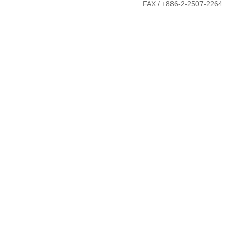
FAX / +886-2-2507-2264