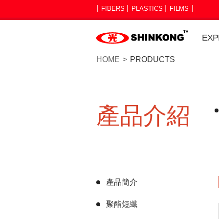
FIBERS
PLASTICS
FILMS
EXP
HOME
PRODUCTS
產品介紹
產品簡介
聚酯短纖