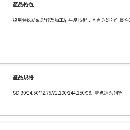
產品特色
採用特殊紡絲製程及加工紗生產技術，具有良好的伸長性
產品規格
SD 30/24,50/72,75/72,100/144,150/96, 雙色調系列等。