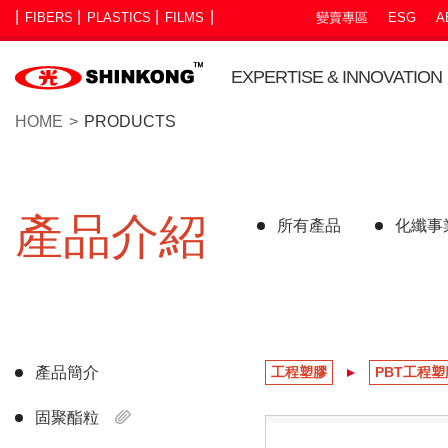
FIBERS
PLASTICS
FILMS
變賣專區
ESG
A
EXPERTISE & INNOVATION
HOME
PRODUCTS
產品介紹
所有產品
化纖事
產品簡介
工程塑膠
PBT工程塑
固聚酯粒