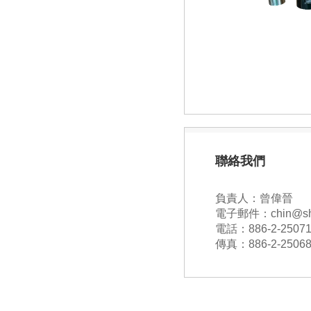
聯絡我們
負責人：曾偉晉
電子郵件：chin@shin
電話：886-2-25071
傳真：886-2-25068