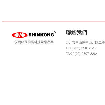
聯絡我們
永續成長的高科技聚酯產業
台北市中山區中山北路二段4
TEL / (02) 2507-1259
FAX / (02) 2507-2264