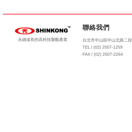
聯絡我們
永續成長的高科技聚酯產業
台北市中山區中山北路二段4
TEL / (02) 2507-1259
FAX / (02) 2507-2264