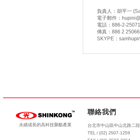
負責人：胡平一 (Sam
電子郵件：hupini@sh
電話：886-2-25071
傳真：886 2 25066
SKYPE：samhupin
聯絡我們
永續成長的高科技聚酯產業
台北市中山區中山北路二段4
TEL / (02) 2507-1259