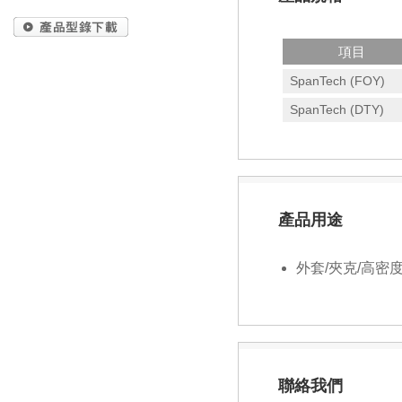
項目
SpanTech (FOY)
SpanTech (DTY)
產品用途
外套/夾克/高密度
聯絡我們