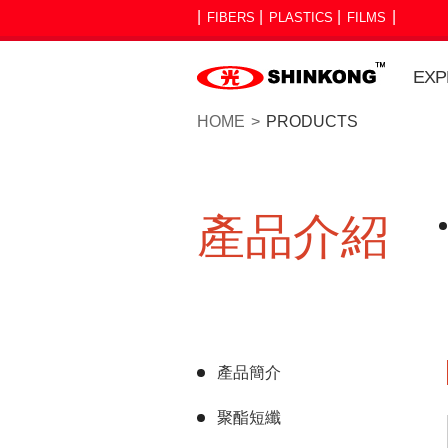
FIBERS
PLASTICS
FILMS
EXP
HOME
PRODUCTS
產品介紹
產品簡介
聚酯短纖