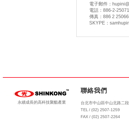
電子郵件：hupini@sh
電話：886-2-25071
傳真：886 2 25066
SKYPE：samhupin
聯絡我們
永續成長的高科技聚酯產業
台北市中山區中山北路二段4
TEL / (02) 2507-1259
FAX / (02) 2507-2264