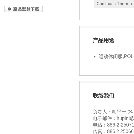
Cooltouch Thermo
产品用途
运动休闲服,PO
联络我们
负责人：胡平一 (Sam
电子邮件：hupini@sh
电话：886-2-25071
传真：886 2 25066