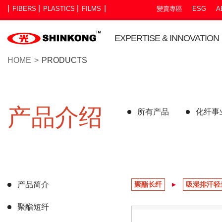
FIBERS
PLASTICS
FILMS
變賣專區
ESG
A
EXPERTISE & INNOVATION
HOME
PRODUCTS
产品介绍
所有产品
化纤事
产品简介
聚酯长纤
吸湿排汗轻
聚酯短纤