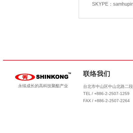
SKYPE：samhupin
联络我们
永续成长的高科技聚酯产业
台北市中山区中山北路二段4
TEL / +886-2-2507-1259
FAX / +886-2-2507-2264